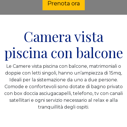
Prenota ora
Camera vista
piscina con balcone
Le Camere vista piscina con balcone, matrimoniali o
doppie con letti singoli, hanno un’ampiezza di 15mq,
Ideali per la sistemazione da uno a due persone.
Comode e confortevoli sono dotate di bagno privato
con box doccia asciugacapelli, telefono, tv con canali
satellitari e ogni servizio necessario al relax e alla
tranquillità degli ospiti.