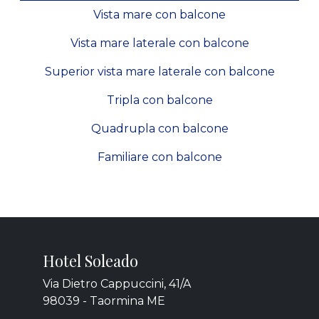
Vista mare con balcone
Vista mare laterale con balcone
Superior vista mare laterale con balcone
Tripla con balcone
Quadrupla con balcone
Familiare con balcone
Hotel Soleado
Via Dietro Cappuccini, 41/A
98039 - Taormina ME