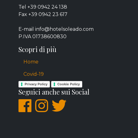
Tel +39 0942 24 138
Fax +39 0942 23 617
E-mail info@hotelsoleado.com
P.IVA 01738600830
Scopri di più
Home
Covid-19
Privacy Policy
Cookie Policy
Seguici anche sui Social