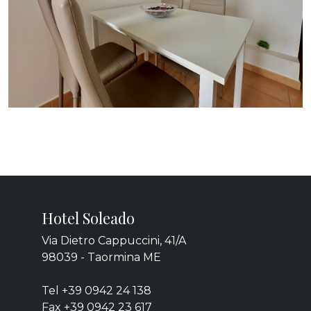
Hotel Soleado
Via Dietro Cappuccini, 41/A
98039 - Taormina ME
Tel +39 0942 24 138
Fax +39 0942 23 617