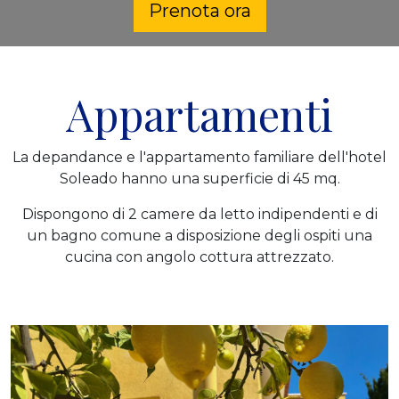
Prenota ora
Appartamenti
La depandance e l'appartamento familiare dell'hotel
Soleado hanno una superficie di 45 mq.
Dispongono di 2 camere da letto indipendenti e di
un bagno comune a disposizione degli ospiti una
cucina con angolo cottura attrezzato.