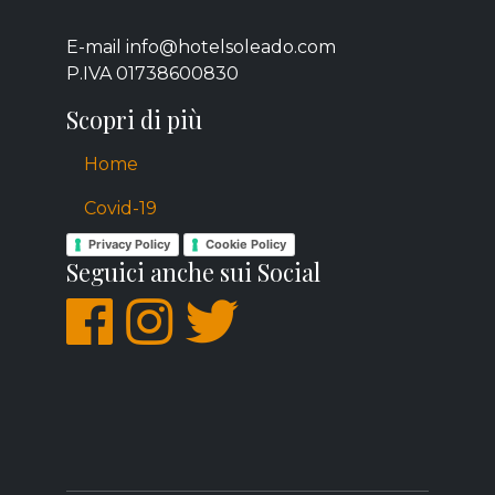
E-mail info@hotelsoleado.com
P.IVA 01738600830
Scopri di più
Home
Covid-19
Privacy Policy
Cookie Policy
Seguici anche sui Social