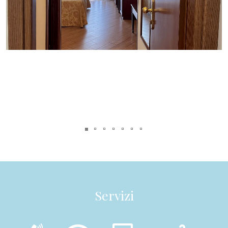
Servizi