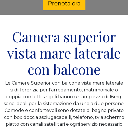
Prenota ora
Camera superior
vista mare laterale
con balcone
Le Camere Superior con balcone vista mare laterale
si differenzia per l’arredamento, matrimoniale o
doppia con letti singoli hanno un’ampiezza di 16mq,
sono ideali per la sistemazione da uno a due persone.
Comode e confortevoli sono dotate di bagno privato
con box doccia asciugacapelli, telefono, tv a schermo
piatto con canali satellitari e ogni servizio necessario