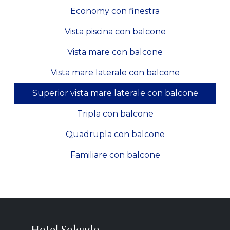
Economy con finestra
Vista piscina con balcone
Vista mare con balcone
Vista mare laterale con balcone
Superior vista mare laterale con balcone
Tripla con balcone
Quadrupla con balcone
Familiare con balcone
Hotel Soleado