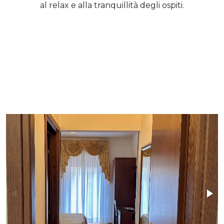
al relax e alla tranquillità degli ospiti.