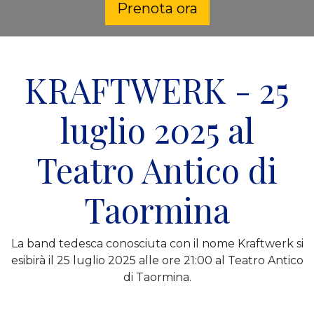
Prenota ora
KRAFTWERK - 25
luglio 2025 al
Teatro Antico di
Taormina
La band tedesca conosciuta con il nome Kraftwerk si
esibirà il 25 luglio 2025 alle ore 21:00 al Teatro Antico
di Taormina.