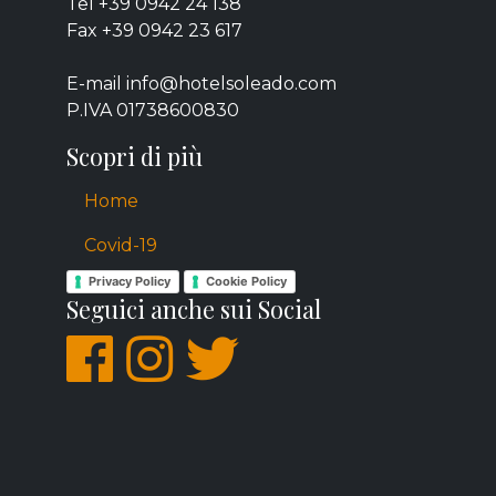
Tel +39 0942 24 138
Fax +39 0942 23 617
E-mail info@hotelsoleado.com
P.IVA 01738600830
Scopri di più
Home
Covid-19
Privacy Policy
Cookie Policy
Seguici anche sui Social