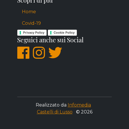
Home
Covid-19
Privacy Policy
Cookie Policy
Seguici anche sui Social
Realizzato da
Infomedia
Castelli di Lusso
© 2026