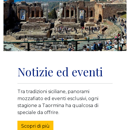
Notizie ed eventi
Tra tradizioni siciliane, panorami
mozzafiato ed eventi esclusivi, ogni
stagione a Taormina ha qualcosa di
speciale da offrire.
Scopri di più