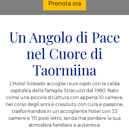
Prenota ora
Un Angolo di Pace
nel Cuore di
Taormiina
L’Hotel Soleado accoglie i suoi ospiti con la calda
ospitalità della famiglia Stracuzzi dal 1980. Nato
come una piccola struttura con appena 10 camere,
nel corso degli anni è cresciuto con cura e passione,
trasformandosi in un accogliente hotel con 33
camere e 70 posti letto, senza mai perdere la sua
atmosfera familiare e autentica.