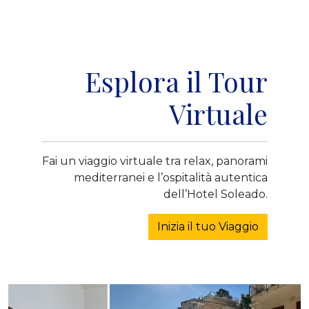
Esplora il Tour
Virtuale
Fai un viaggio virtuale tra relax, panorami
mediterranei e l’ospitalità autentica
dell’Hotel Soleado.
Inizia il tuo Viaggio