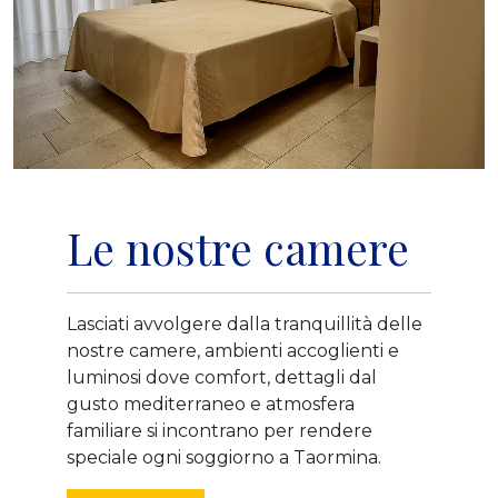
Le nostre camere
Lasciati avvolgere dalla tranquillità delle
nostre camere, ambienti accoglienti e
luminosi dove comfort, dettagli dal
gusto mediterraneo e atmosfera
familiare si incontrano per rendere
speciale ogni soggiorno a Taormina.