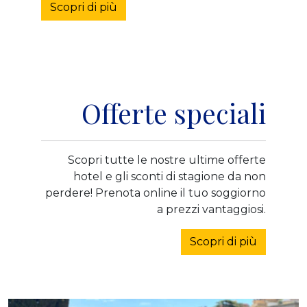
Scopri di più
Offerte speciali
Scopri tutte le nostre ultime offerte
hotel e gli sconti di stagione da non
perdere! Prenota online il tuo soggiorno
a prezzi vantaggiosi.
Scopri di più