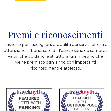
Premi e riconoscimenti
Passione per l’accoglienza, qualità dei servizi offerti e
attenzione al benessere dell’ospite sono da sempre i
valori che guidano la struttura, un impegno che
viene premiato ogni anno con importanti
riconoscimenti e attestati.